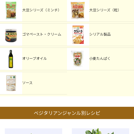
大豆シリーズ（ミンチ）
大豆シリーズ（粒）
ゴマペースト・クリーム
シリアル製品
オリーブオイル
小麦たんぱく
ソース
ベジタリアンジャンル別レシピ