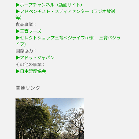
▶ホープチャンネル（動画サイト）
▶アドベンチスト・メディアセンター（ラジオ放送
等）
食品事業：
▶三育フーズ
▶セレクトショップ三育ベジライフ((株) 三育ベジラ
イフ)
国際協力：
▶アドラ・ジャパン
その他の事業：
▶日本禁煙協会
関連リンク