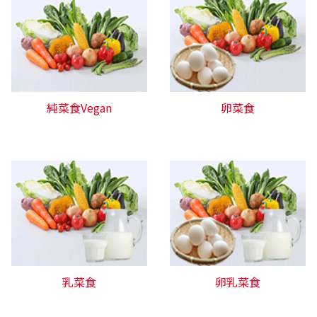
純菜食Vegan
卵菜食
乳菜食
卵乳菜食