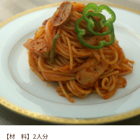
【材 料】
2人分