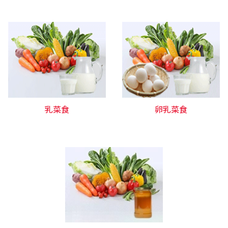
乳菜食
卵乳菜食