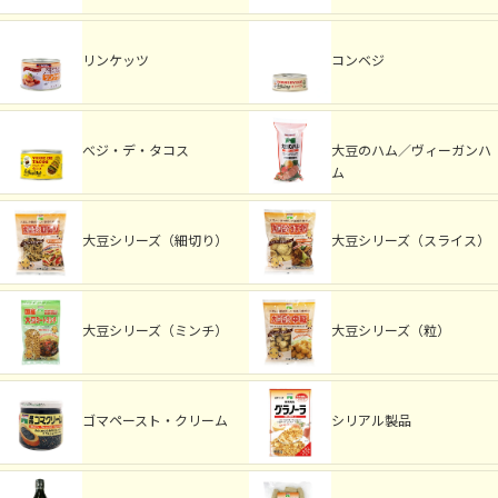
リンケッツ
コンベジ
べジ・デ・タコス
大豆のハム／ヴィーガンハ
ム
大豆シリーズ（細切り）
大豆シリーズ（スライス）
大豆シリーズ（ミンチ）
大豆シリーズ（粒）
ゴマペースト・クリーム
シリアル製品