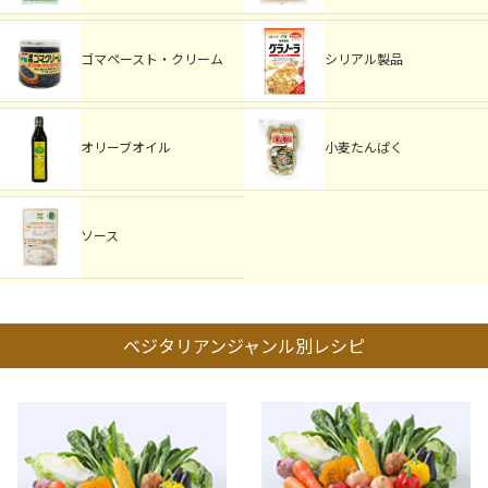
ゴマペースト・クリーム
シリアル製品
オリーブオイル
小麦たんぱく
ソース
ベジタリアンジャンル別レシピ