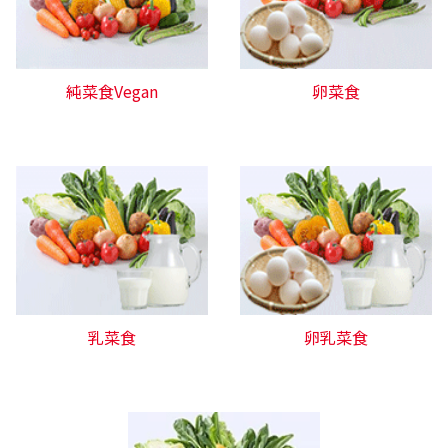
純菜食Vegan
卵菜食
乳菜食
卵乳菜食