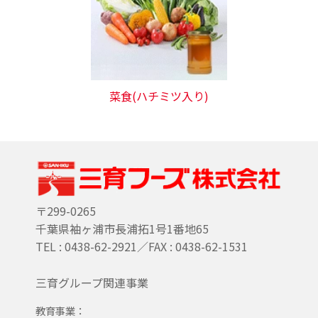
菜食(ハチミツ入り)
〒299-0265
千葉県袖ヶ浦市長浦拓1号1番地65
TEL : 0438-62-2921／FAX : 0438-62-1531
三育グループ関連事業
教育事業：