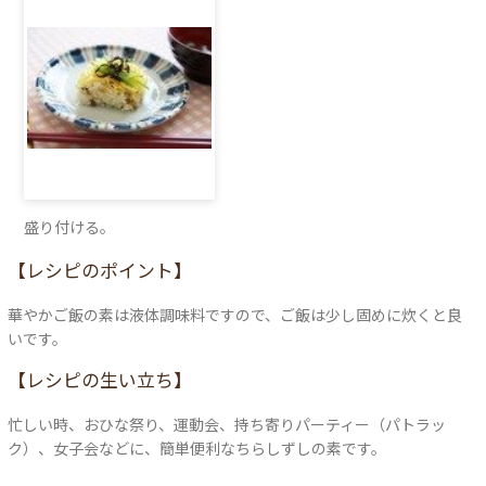
盛り付ける。
【レシピのポイント】
華やかご飯の素は液体調味料ですので、ご飯は少し固めに炊くと良
いです。
【レシピの生い立ち】
忙しい時、おひな祭り、運動会、持ち寄りパーティー（パトラッ
ク）、女子会などに、簡単便利なちらしずしの素です。