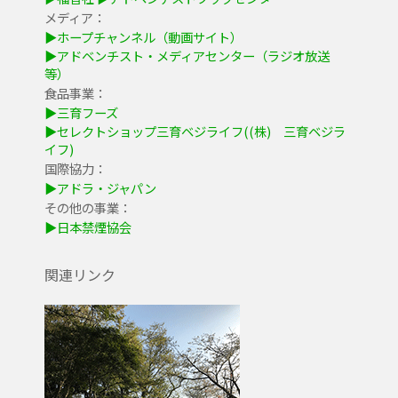
メディア：
▶ホープチャンネル（動画サイト）
▶アドベンチスト・メディアセンター（ラジオ放送
等）
食品事業：
▶三育フーズ
▶セレクトショップ三育ベジライフ((株) 三育ベジラ
イフ)
国際協力：
▶アドラ・ジャパン
その他の事業：
▶日本禁煙協会
関連リンク