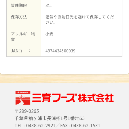
賞味期限
3年
保存方法
湿気や直射日光を避けて保存してくだ
さい。
アレルギー物
小麦
質
JANコード
4974434500039
〒299-0265
千葉県袖ヶ浦市長浦拓1号1番地65
TEL : 0438-62-2921／FAX : 0438-62-1531