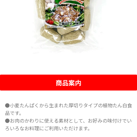
商品案内
●小麦たんぱくから生まれた厚切りタイプの植物たん白食
品です。
●お肉のかわりに使える素材として、お好みの味付けでい
ろいろなお料理にご利用いただけます。